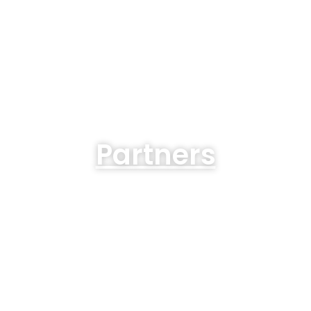
Partners