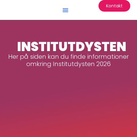
Kontakt
INSTITUTDYSTEN
Her på siden kan du finde informationer
omkring Institutdysten 2026